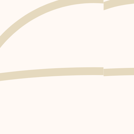
En savoir plus