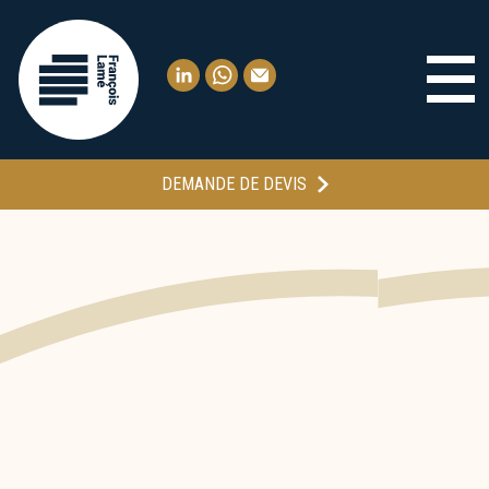
DEMANDE DE DEVIS