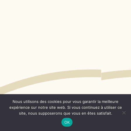
Nous utilisons des cookies pour vous garantir la meilleure
expérience sur notre site web. Si vous continuez à utiliser ce
site, nous supposerons que vous en êtes satisfait.
OK