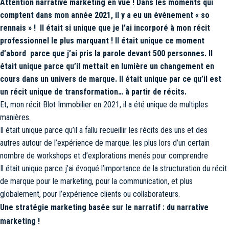
Attention narrative marketing en vue ! Dans les moments qui
comptent dans mon année 2021, il y a eu un événement « so
rennais » ! Il était si unique que je l’ai incorporé à mon récit
professionnel le plus marquant ! Il était unique ce moment
d’abord
parce que j’ai pris la parole devant 500 personnes. Il
était unique parce qu’il mettait en lumière un changement en
cours dans un univers de marque. Il était unique par ce qu’il est
un récit unique de transformation… à partir de récits.
Et, mon récit Blot Immobilier en 2021, il a été unique de multiples
manières.
Il était unique parce qu’il a fallu recueillir les récits des uns et des
autres autour de l’expérience de marque. les plus lors d’un certain
nombre de workshops et d’explorations menés pour comprendre
Il était unique parce j’ai évoqué l’importance de la structuration du récit
de marque pour le marketing, pour la communication, et plus
globalement, pour l’expérience clients ou collaborateurs.
Une stratégie marketing basée sur le narratif : du narrative
marketing !