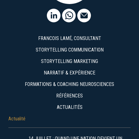
FRANCOIS LAMÉ, CONSULTANT
STORYTELLING COMMUNICATION
STORYTELLING MARKETING
NARRATIF & EXPÉRIENCE
FORMATIONS & COACHING NEUROSCIENCES
RÉFÉRENCES
ACTUALITÉS
Actualité
14 JUILLET : QUAND UNE NATION DEVIENT UN