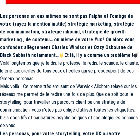
Les personas en eux mêmes ne sont pas l’alpha et l’oméga de
votre (rayez la mention inutile) stratégie marketing, stratégie
de communication, stratégie inbound, stratégie de growth
marketing , de contenu… ou même de votre #ux ! Ou alors vous
confondez allègrement Charles Windsor et Ozzy Osbourne de
Black Sabbath notamment…
Et là, il y a comme un problème !
Voilà longtemps que je le dis, le professe, le redis, le scande, le chante,
le crie aux oreilles de tous ceux et celles qui se préoccupent de ces
fameux personas.
Mais voilà… Ce meme très amusant de Warwick Allchorn relayé sur les
réseaux me permet de le redire une fois de plus. Que ce soit pour le
storytelling, pour travailler un parcours client ou une stratégie de
communication, vous n’êtes pas obligé d’utiliser toutes les étiquettes,
biais cognitifs et caricatures psychologiques et sociologiques connues
de vous…
Les personas, pour votre storytelling, votre UX ou votre