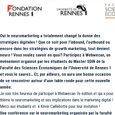
Oui le neuromarketing a totalement changé la donne des
stratégies digitales ! Que ce soit pour l’inbound, l’outbound ou
encore dans les stratégies de growth marketing, tout devient
neuro ! Vous voulez savoir en quoi? Participez à Webwecan, un
événement organisé par les étudiants du Master SDIN de la
Faculté des Sciences Économiques de l’Université de Rennes 1
et vous le saurez… Et, par ailleurs, on aura une bonne occasion
de se rencontrer autour d’une table ronde pour cette nouvelle
année.
Je suis très heureux de participer à Webwecan 7e édition et qui a pour
thème le neuromarketing et ses implications dans le marketing digital !
Merci aux étudiants et à Kévin Caillebotte pour leur invitation !
Une conférence sur le neuromarketing organisée par la faculté