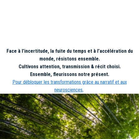
Face à l’incertitude, la fuite du temps et à l’accélération du
monde, résistons ensemble.
Cultivons attention, transmission & récit choisi.
Ensemble, fleurissons notre présent.
Pour débloquer les transformations grâce au narratif et aux
neurosciences,