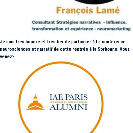
Je suis très honoré et très fier de participer à La conférence
neurosciences et narratif de cette rentrée à la Sorbonne. Vous
venez?