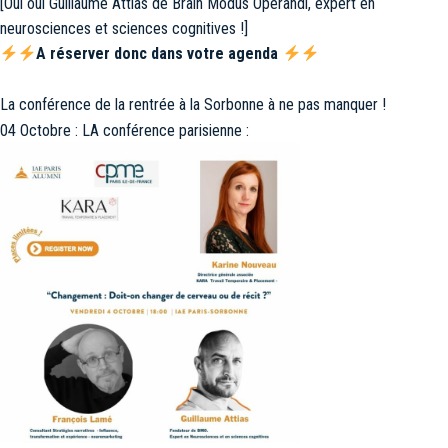
[Oui oui Guillaume Attias de Brain Modus Operandi, expert en
neurosciences et sciences cognitives !]
A réserver donc dans votre agenda
La conférence de la rentrée à la Sorbonne à ne pas manquer !
04 Octobre : LA conférence parisienne :