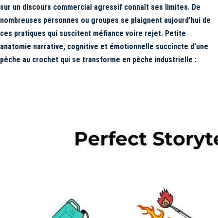
sur un discours commercial agressif connaît ses limites. De
nombreuses personnes ou groupes se plaignent aujourd’hui de
ces pratiques qui suscitent méfiance voire rejet. Petite
anatomie narrative, cognitive et émotionnelle succincte d’une
pêche au crochet qui se transforme en pêche industrielle :