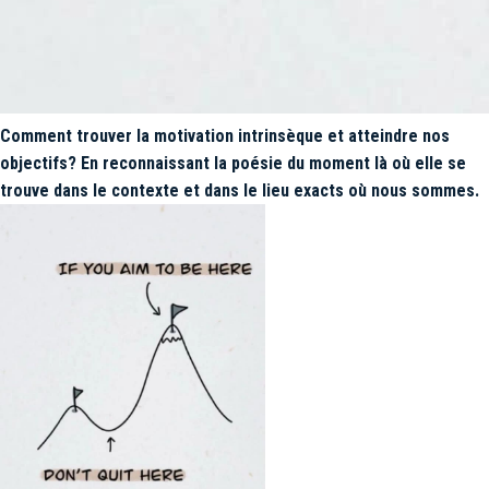
Comment trouver la motivation intrinsèque et atteindre nos
objectifs? En reconnaissant la poésie du moment là où elle se
trouve dans le contexte et dans le lieu exacts où nous sommes.