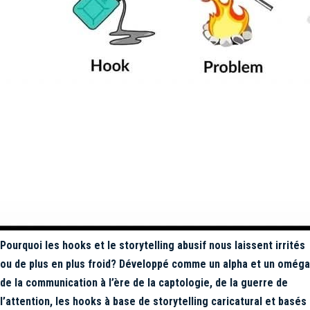
Pourquoi les hooks et le storytelling abusif nous laissent irrités
ou de plus en plus froid? Développé comme un alpha et un oméga
de la communication à l’ère de la captologie, de la guerre de
l’attention, les hooks à base de storytelling caricatural et basés