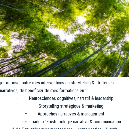
je propose, outre mes interventions en storytelling & stratégies
narratives, de bénéficier de mes formations en :
– Neurosciences cognitives, narratif & leadership
– Storytelling stratégique & marketing
– Approches narratives & management
… sans parler d’Epistémologie narrative & communication