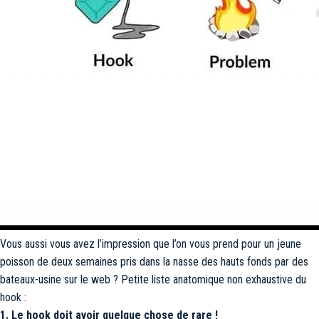
Vous aussi vous avez l’impression que l’on vous prend pour un jeune
poisson de deux semaines pris dans la nasse des hauts fonds par des
bateaux-usine sur le web ? Petite liste anatomique non exhaustive du
hook :
1. Le hook doit avoir quelque chose de rare !