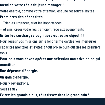
nœud de votre récit de jeune manager !
Votre énergie, comme votre attention, est une ressource limitée !
Premières des nécessités :
– Trier les urgences, trier les importances…
– et ainsi créer votre récit efficient face aux événements.
Eviter les surcharges cognitives est votre objectif !
Pour réussir vos missions sur le long terme gardez vos meilleures
capacités mentales et évitez à tout prix le burn-out dès les premiers
mois.
Pour cela vous devez opérer une sélection narrative de ce qui
constitue :
Une dépense d’énergie.
Un gain d’énergie.
Nous y reviendrons.
Sous l’eau ?
Evitez les grands bleus, réussissez dans le grand bain !