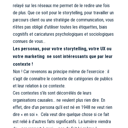
relayé sur les réseaux me permet de le redire une fois
de plus. Que ce soit pour le storytelling, pour travailler un
parcours client ou une stratégie de communication, vous
n’êtes pas obligé d’utiliser toutes les étiquettes, biais
cognitifs et caricatures psychologiques et sociologiques
connues de vous…
Les personas, pour votre storytelling, votre UX ou
votre marketing ne sont intéressants que par leur
contexte !
Non ! Car revenons au principe même de l’exercice : il
s’agit de connaître le contexte de catégories de publics
et leur relation à ce contexte.
Ces contextes s’ils sont décorrélés de leurs
organisations causales… ne veulent plus rien dire. En
effet, dire d’un persona qu’il est né en 1948 ne veut rien
dire « en soi ». Cela veut dire quelque chose si ce fait
est relié à d’autres faits significatifs. La lumière viendra