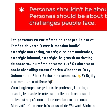
Les personas en eux mêmes ne sont pas l’alpha et
l’oméga de votre (rayez la mention inutile)
stratégie marketing, stratégie de communication,
stratégie inbound, stratégie de growth marketing ,
de contenu… ou même de votre #ux ! Ou alors vous
confondez allègrement Charles Windsor et Ozzy
Osbourne de Black Sabbath notamment…
Et là, il y
a comme un problème !
Voilà longtemps que je le dis, le professe, le redis, le
scande, le chante, le crie aux oreilles de tous ceux et
celles qui se préoccupent de ces fameux personas.
Mais voilà… Ce meme très amusant de Warwick Allchorn