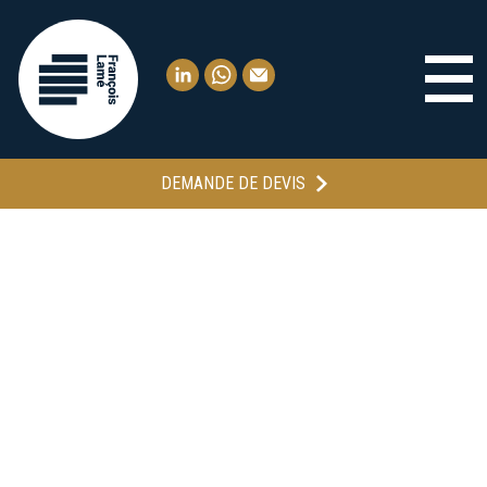
DEMANDE DE DEVIS