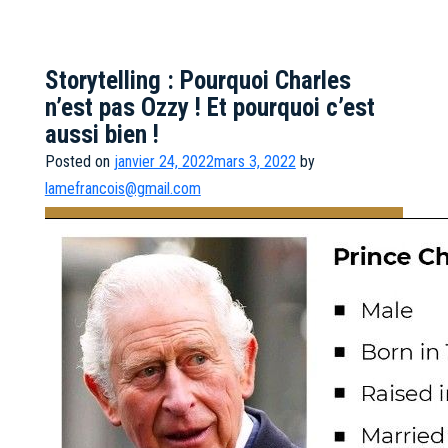
Storytelling : Pourquoi Charles
n’est pas Ozzy ! Et pourquoi c’est
aussi bien !
Posted on
janvier 24, 2022
mars 3, 2022
by
lamefrancois@gmail.com