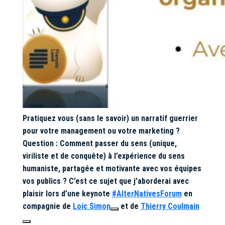
Pratiquez vous (sans le savoir) un narratif guerrier
pour votre management ou votre marketing ?
Question : Comment passer du sens (unique,
viriliste et de conquête) à l’expérience du sens
humaniste, partagée et motivante avec vos équipes
vos publics ? C’est ce sujet que j’aborderai avec
hashtag
plaisir lors d’une keynote
#
AlterNativesForum
en
compagnie de
Loic Simon
et de
Thierry Coulmain