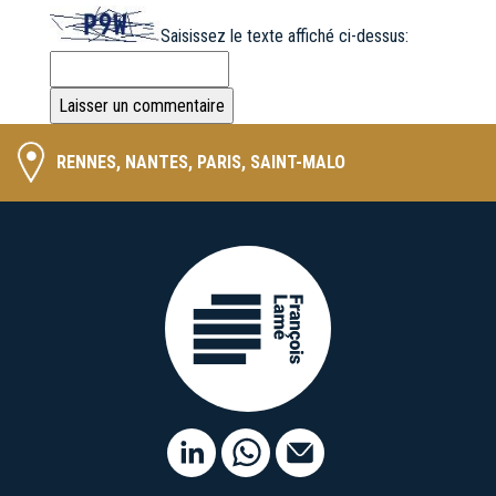
Saisissez le texte affiché ci-dessus:
RENNES, NANTES, PARIS, SAINT-MALO