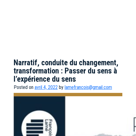
Narratif, conduite du changement,
transformation : Passer du sens à
l’expérience du sens
Posted on
avril 4, 2022
by
lamefrancois@gmail.com