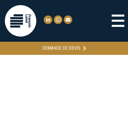
DEMANDE DE DEVIS