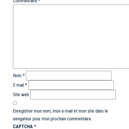
Commentaire
*
Nom
*
E-mail
*
Site web
Enregistrer mon nom, mon e-mail et mon site dans le
navigateur pour mon prochain commentaire.
CAPTCHA
*