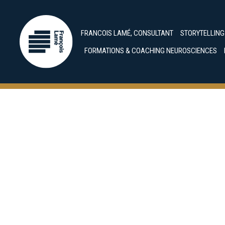
FRANCOIS LAMÉ, CONSULTANT
STORYTELLIN
FORMATIONS & COACHING NEUROSCIENCES