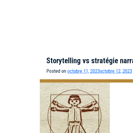
Storytelling vs stratégie narr
Posted on
octobre 11, 2023
octobre 12, 2023