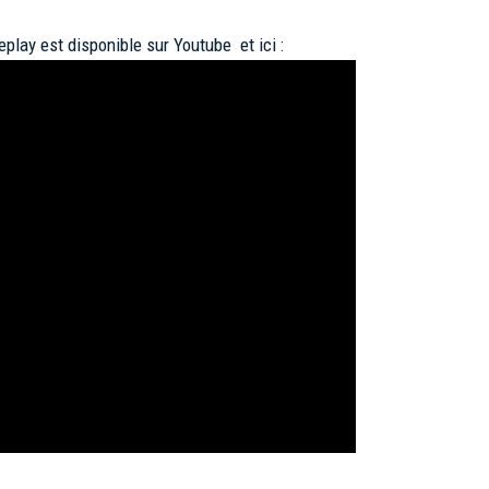
 replay est disponible sur Youtube et ici :