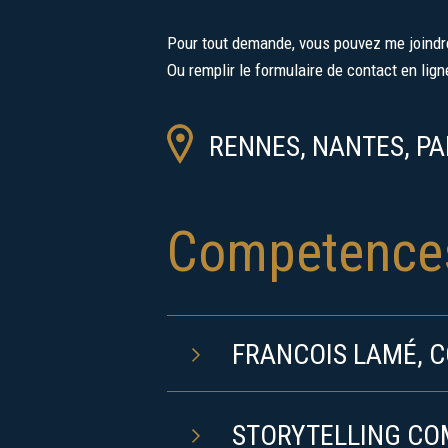
Pour tout demande, vous pouvez me joind
Ou remplir le formulaire de contact en lig
RENNES, NANTES, PA
Competence
FRANCOIS LAMÉ, 
STORYTELLING C