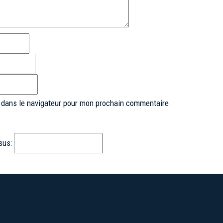
 dans le navigateur pour mon prochain commentaire.
sus: