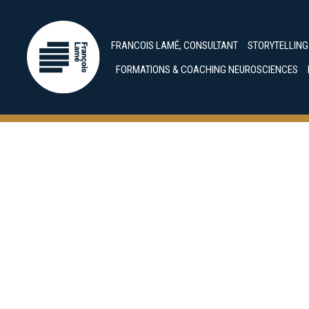
FRANCOIS LAMÉ, CONSULTANT
STORYTELLIN
FORMATIONS & COACHING NEUROSCIENCES