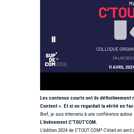
Les contenus courts ont ils définitivement 
Content ». Et si on regardait la vérité en fa
Bref, je suis intervenu à une conférence auto
L’événement C’TOUT’COM.
L’édition 2024 de C’TOUT COM? C’était en avril