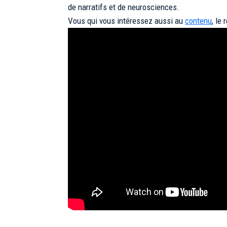
de narratifs et de neurosciences.
Vous qui vous intéressez aussi au
contenu
, le