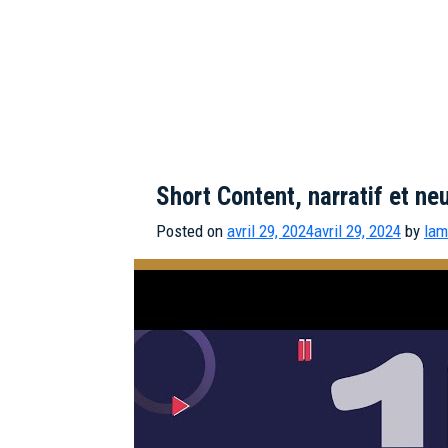
Short Content, narratif et n
Posted on
avril 29, 2024
avril 29, 2024
by
lam