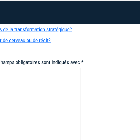
rs de la transformation stratégique?
r de cerveau ou de récit?
champs obligatoires sont indiqués avec
*