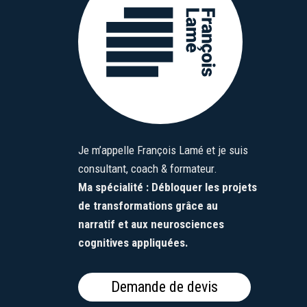
Je m’appelle François Lamé et je suis
consultant, coach & formateur.
Ma spécialité : Débloquer les projets
de transformations grâce au
narratif et aux neurosciences
cognitives appliquées.
Demande de devis