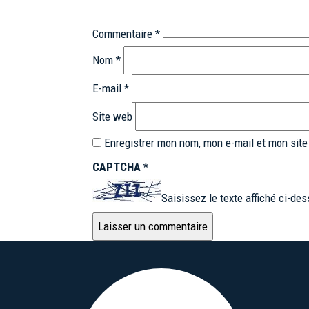
Commentaire
*
Nom
*
E-mail
*
Site web
Enregistrer mon nom, mon e-mail et mon site
CAPTCHA
*
Saisissez le texte affiché ci-des