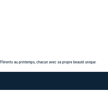
s différents au printemps, chacun avec sa propre beauté unique.