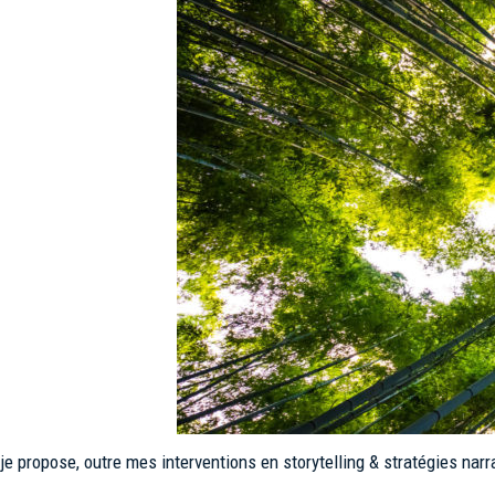
je propose, outre mes interventions en storytelling & stratégies narr