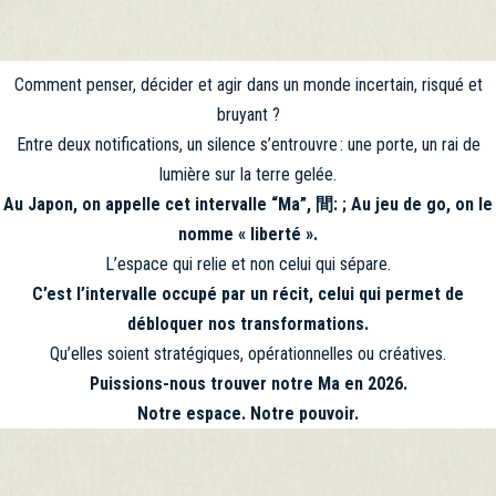
Comment penser, décider et agir dans un monde incertain, risqué et
bruyant ?
Entre deux notifications, un silence s’entrouvre : une porte, un rai de
lumière sur la terre gelée.
Au Japon, on appelle cet intervalle “Ma”, 間: ; Au jeu de go, on le
nomme « liberté ».
L’espace qui relie et non celui qui sépare.
C’est l’intervalle occupé par un récit, celui qui permet de
débloquer nos transformations.
Qu’elles soient stratégiques, opérationnelles ou créatives.
Puissions-nous trouver notre Ma en 2026.
Notre espace. Notre pouvoir.