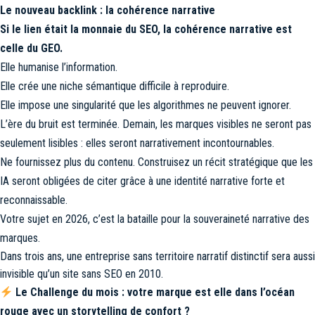
Le nouveau backlink : la cohérence narrative
Si le lien était la monnaie du SEO, la cohérence narrative est
celle du GEO.
Elle humanise l’information.
Elle crée une niche sémantique difficile à reproduire.
Elle impose une singularité que les algorithmes ne peuvent ignorer.
L’ère du bruit est terminée. Demain, les marques visibles ne seront pas
seulement lisibles : elles seront narrativement incontournables.
Ne fournissez plus du contenu. Construisez un récit stratégique que les
IA seront obligées de citer grâce à une identité narrative forte et
reconnaissable.
Votre sujet en 2026, c’est la bataille pour la souveraineté narrative des
marques.
Dans trois ans, une entreprise sans territoire narratif distinctif sera aussi
invisible qu’un site sans SEO en 2010.
Le Challenge du mois : votre marque est elle dans l’océan
rouge avec un storytelling de confort ?