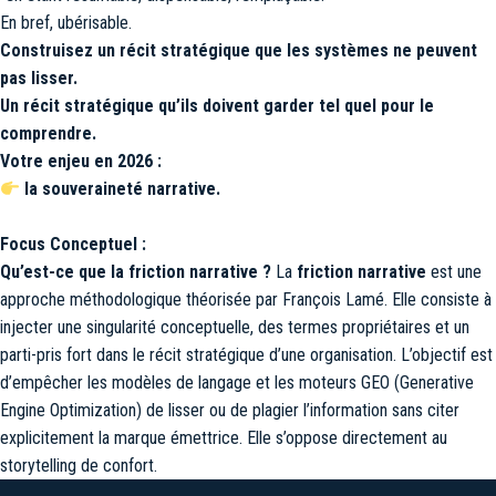
En bref, ubérisable.
Construisez un récit stratégique que les systèmes ne peuvent
pas lisser.
Un récit stratégique qu’ils doivent garder tel quel pour le
comprendre.
Votre enjeu en 2026 :
la souveraineté narrative.
Focus Conceptuel :
Qu’est-ce que la friction narrative ?
La
friction narrative
est une
approche méthodologique théorisée par François Lamé. Elle consiste à
injecter une singularité conceptuelle, des termes propriétaires et un
parti-pris fort dans le récit stratégique d’une organisation. L’objectif est
d’empêcher les modèles de langage et les moteurs GEO (
Generative
Engine Optimization
) de lisser ou de plagier l’information sans citer
explicitement la marque émettrice. Elle s’oppose directement au
storytelling de confort
.