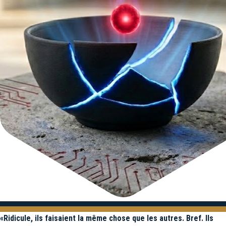
«Ridicule, ils faisaient la même chose que les autres. Bref. Ils