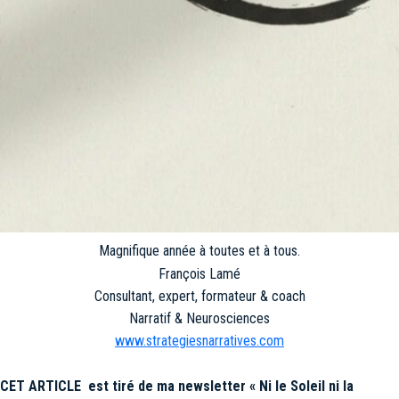
Magnifique année à toutes et à tous.
François Lamé
Consultant, expert, formateur & coach
Narratif & Neurosciences
www.strategiesnarratives.com
CET ARTICLE est tiré de ma newsletter « Ni le Soleil ni la