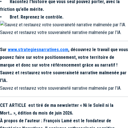
• Racontez l’histoire que vous seul pouvez porter, avec la
friction qu’elle mérite.
• Bref. Reprenez le contrôle.
Sauvez et restaurez votre souveraineté narrative malmenée par l’IA.
Sur
www.strategiesnarratives.com
, découvrez le travail que vous
pouvez faire sur votre positionnement, votre territoire de
marque et donc sur votre référencement grâce au narratif !
Sauvez et restaurez votre souveraineté narrative malmenée par
l’IA.
Sauvez et restaurez votre souveraineté narrative malmenée par l’IA.
CET ARTICLE est tiré de ma newsletter « Ni le Soleil ni la
Mort… », édition du mois de juin 2026.
À propos de l’auteur : François Lamé est le fondateur de