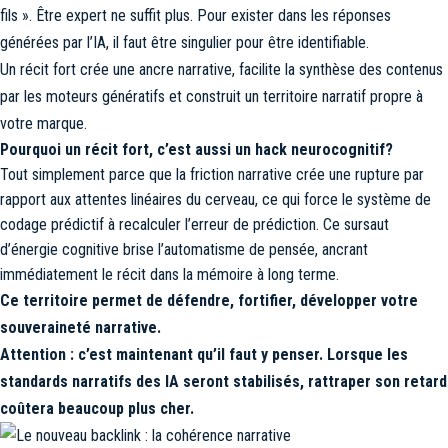
fils ». Être expert ne suffit plus. Pour exister dans les réponses
générées par l’IA, il faut être singulier pour être
identifiable.
Un récit fort crée une ancre narrative, facilite la synthèse des contenus
par les moteurs génératifs et construit un territoire narratif propre à
votre marque.
Pourquoi un récit fort, c’est aussi un hack neurocognitif?
Tout simplement parce que la friction narrative crée une rupture par
rapport aux attentes linéaires du cerveau, ce qui force le système de
codage prédictif à recalculer l’erreur de prédiction. Ce sursaut
d’énergie cognitive brise l’automatisme de pensée, ancrant
immédiatement le récit dans la mémoire à long terme.
Ce territoire permet de défendre, fortifier, développer votre
souveraineté narrative.
Attention : c’est maintenant qu’il faut y penser. Lorsque les
standards narratifs des IA seront stabilisés, rattraper son retard
coûtera beaucoup plus cher.