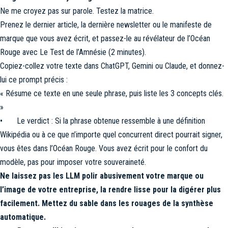
Ne me croyez pas sur parole. Testez la matrice.
Prenez le dernier article, la dernière newsletter ou le manifeste de
marque que vous avez écrit, et passez-le au révélateur de l’Océan
Rouge avec Le Test de l’Amnésie (2 minutes).
Copiez-collez votre texte dans ChatGPT, Gemini ou Claude, et donnez-
lui ce prompt précis :
« Résume ce texte en une seule phrase, puis liste les 3 concepts clés.
»
• Le verdict : Si la phrase obtenue ressemble à une définition
Wikipédia ou à ce que n’importe quel concurrent direct pourrait signer,
vous êtes dans l’Océan Rouge. Vous avez écrit pour le confort du
modèle, pas pour imposer votre souveraineté.
Ne laissez pas les LLM polir abusivement votre marque ou
l’image de votre entreprise, la rendre lisse pour la digérer plus
facilement. Mettez du sable dans les rouages de la synthèse
automatique.