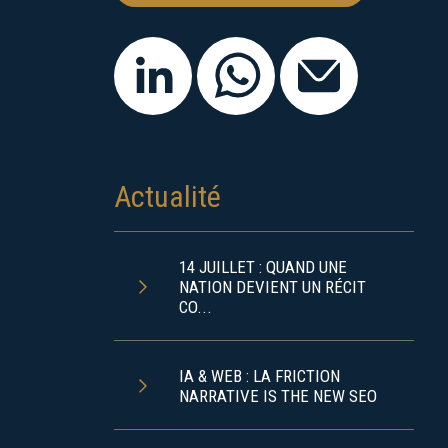
Actualité
14 JUILLET : QUAND UNE
NATION DEVIENT UN RÉCIT
CO...
IA & WEB : LA FRICTION
NARRATIVE IS THE NEW SEO