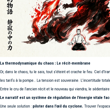
La thermodynamique du chaos : Le récit-membrane
Or, dans le chaos, tu le sais, tout s’éteint et crache le feu. Ciel d’I
les tarifs à la pompe… La tension est souveraine. L’incertitude total
Entre le cru de l’ancien récit et le nouveau qui viendra, le sédentaire 
Le narratif est un système de régulation de l’énergie vitale face
Une seule solution :
piloter dans l’œil du cyclone.
Trouver l’espace