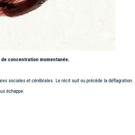
tive de concentration momentanée.
res sociales et cérébrales. Le récit suit ou précède la déflagration.
nous échappe.