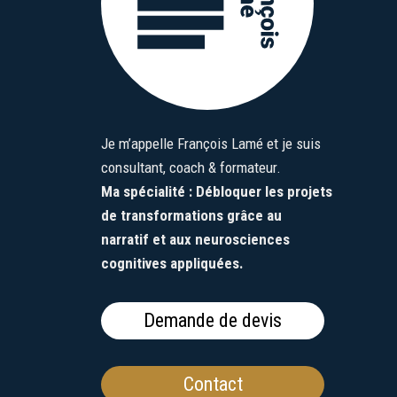
Je m’appelle François Lamé et je suis
consultant, coach & formateur.
Ma spécialité : Débloquer les projets
de transformations grâce au
narratif et aux neurosciences
cognitives appliquées.
Demande de devis
Contact