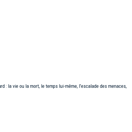
 lourd : la vie ou la mort, le temps lui-même, l’escalade des menaces,