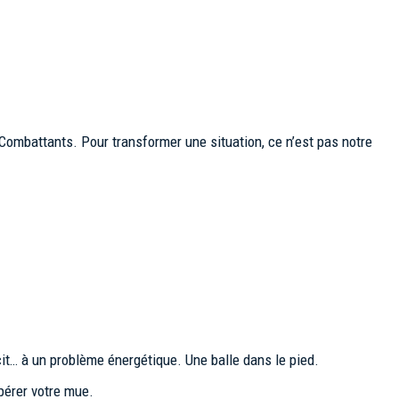
Combattants. Pour transformer une situation, ce n’est pas notre
cit… à un problème énergétique. Une balle dans le pied.
opérer votre mue.