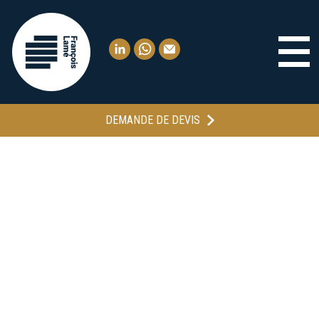
DEMANDE DE DEVIS