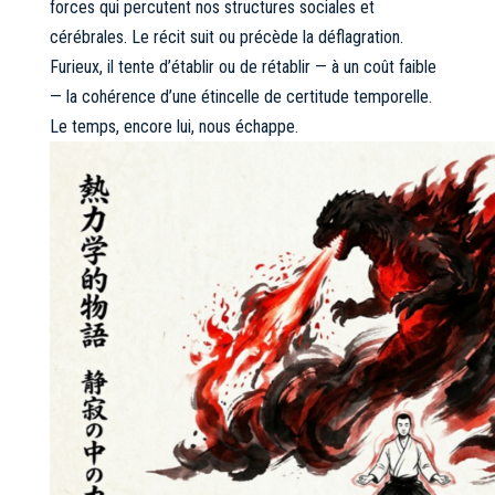
forces qui percutent nos structures sociales et
cérébrales. Le récit suit ou précède la déflagration.
Furieux, il tente d’établir ou de rétablir — à un coût faible
— la cohérence d’une étincelle de certitude temporelle.
Le temps, encore lui, nous échappe.