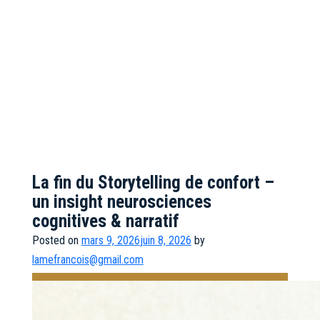
La fin du Storytelling de confort –
un insight neurosciences
cognitives & narratif
Posted on
mars 9, 2026
juin 8, 2026
by
lamefrancois@gmail.com