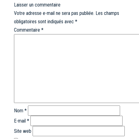
Laisser un commentaire
Votre adresse e-mail ne sera pas publiée.
Les champs
obligatoires sont indiqués avec
*
Commentaire
*
Nom
*
E-mail
*
Site web