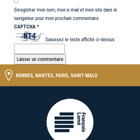
Enregistrer mon nom, mon e-mail et mon site dans le
navigateur pour mon prochain commentaire.
CAPTCHA
*
Saisissez le texte affiché ci-dessus:
RENNES, NANTES, PARIS, SAINT-MALO