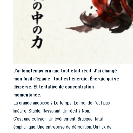
J’ai longtemps cru que tout était récit. J’ai changé
mon fusil d’épaule : tout est énergie. Énergie qui se
disperse. Et tentative de concentration
momentanée.
La grande angoisse ? Le temps. Le monde n’est pas
linéaire. Stable. Rassurant. Un récit ? Non.
C’est une collision. Un événement. Brusque, fatal,
épiphanique. Une entreprise de démolition. Un flux de