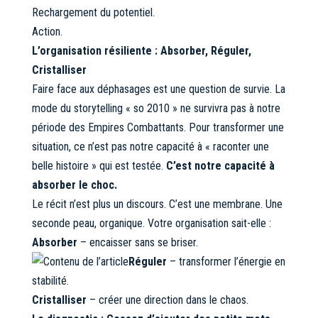
Rechargement du potentiel.
Action.
L’organisation résiliente : Absorber, Réguler,
Cristalliser
Faire face aux déphasages est une question de survie. La
mode du storytelling « so 2010 » ne survivra pas à notre
période des Empires Combattants. Pour transformer une
situation, ce n’est pas notre capacité à « raconter une
belle histoire » qui est testée.
C’est notre capacité à
absorber le choc.
Le récit n’est plus un discours. C’est une membrane. Une
seconde peau, organique. Votre organisation sait-elle :
Absorber
– encaisser sans se briser.
Réguler
– transformer l’énergie en
stabilité.
Cristalliser
– créer une direction dans le chaos.